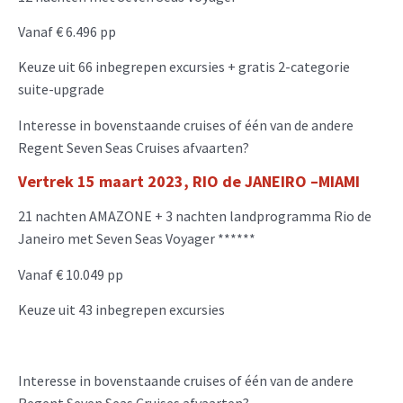
Vanaf € 6.496 pp
Keuze uit 66 inbegrepen excursies + gratis 2-categorie
suite-upgrade
Interesse in bovenstaande cruises of één van de andere
Regent Seven Seas Cruises afvaarten?
Vertrek 15 maart 2023, RIO de JANEIRO –M
IAMI
21 nachten AMAZONE + 3 nachten landprogramma Rio de
Janeiro met Seven Seas Voyager ******
Vanaf € 10.049 pp
Keuze uit 43 inbegrepen excursies
Interesse in bovenstaande cruises of één van de andere
Regent Seven Seas Cruises afvaarten?