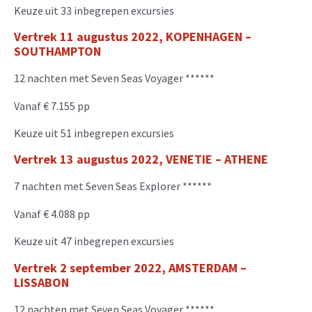
Keuze uit 33 inbegrepen excursies
Vertrek 11 augustus 2022, KOPENHAGEN –
S
OUTHAMPTON
12 nachten met Seven Seas Voyager ******
Vanaf € 7.155 pp
Keuze uit 51 inbegrepen excursies
Vertrek 13 augustus 2022, VENETIE – ATHENE
7 nachten met Seven Seas Explorer ******
Vanaf € 4.088 pp
Keuze uit 47 inbegrepen excursies
Vertrek
2 september 2022, AMSTERDAM –
LISSABON
12 nachten met Seven Seas Voyager ******