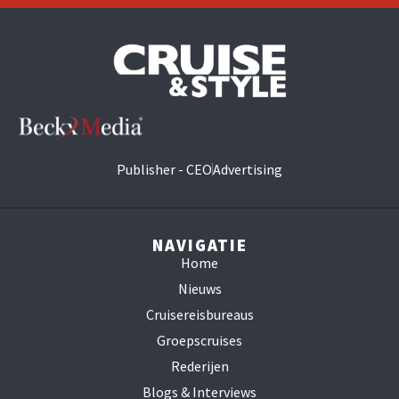
Publisher - CEO
Advertising
NAVIGATIE
Home
Nieuws
Cruisereisbureaus
Groepscruises
Rederijen
Blogs & Interviews