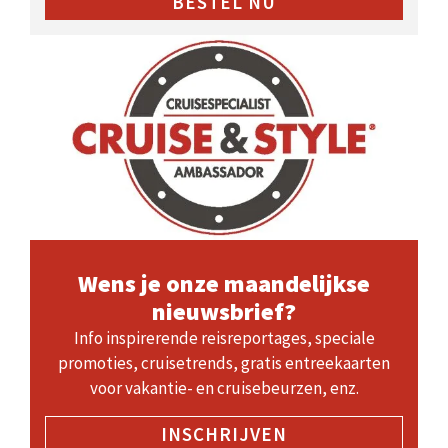
BESTEL NU
Wens je onze maandelijkse
nieuwsbrief?
Info inspirerende reisreportages, speciale
promoties, cruisetrends, gratis entreekaarten
voor vakantie- en cruisebeurzen, enz.
INSCHRIJVEN