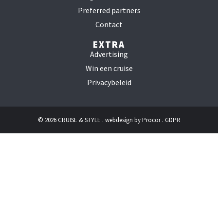
Preferred partners
Contact
EXTRA
Advertising
Win een cruise
Privacybeleid
© 2026 CRUISE & STYLE . webdesign by
Procor
.
GDPR