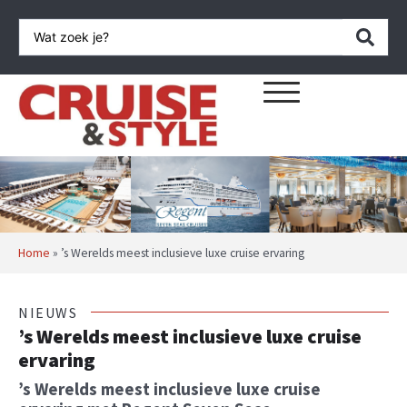
Home
»
’s Werelds meest inclusieve luxe cruise ervaring
NIEUWS
’s Werelds meest inclusieve luxe cruise
ervaring
’s Werelds meest inclusieve luxe cruise