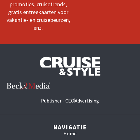
promoties, cruisetrends,
gratis entreekaarten voor
vakantie- en cruisebeurzen,
enz.
Publisher - CEO
Advertising
NAVIGATIE
Home