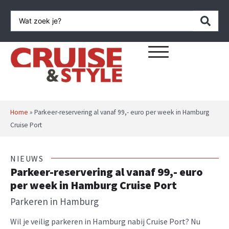
Home
»
Parkeer-reservering al vanaf 99,- euro per week in Hamburg
Cruise Port
NIEUWS
Parkeer-reservering al vanaf 99,- euro
per week in Hamburg Cruise Port
Parkeren in Hamburg
Wil je veilig parkeren in Hamburg nabij Cruise Port? Nu