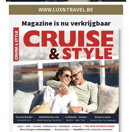
WWW.LUXNTRAVEL.BE
Magazine is nu verkrijgbaar