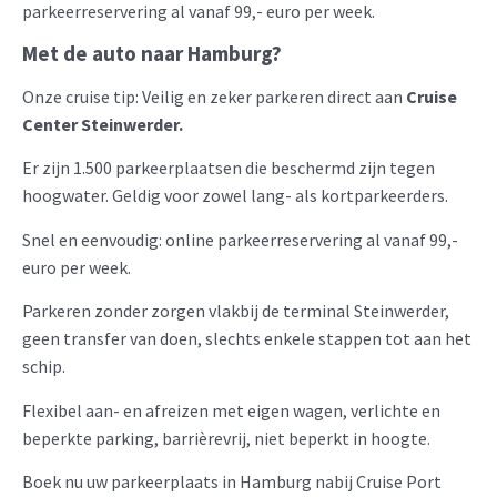
parkeerreservering al vanaf 99,- euro per week.
Met de auto naar Hamburg?
Onze cruise tip: Veilig en zeker parkeren direct aan
Cruise
Center Steinwerder.
Er zijn 1.500 parkeerplaatsen die beschermd zijn tegen
hoogwater. Geldig voor zowel lang- als kortparkeerders.
Snel en eenvoudig: online parkeerreservering al vanaf 99,-
euro per week.
Parkeren zonder zorgen vlakbij de terminal Steinwerder,
geen transfer van doen, slechts enkele stappen tot aan het
schip.
Flexibel aan- en afreizen met eigen wagen, verlichte en
beperkte parking, barrièrevrij, niet beperkt in hoogte.
Boek nu uw parkeerplaats in Hamburg nabij Cruise Port