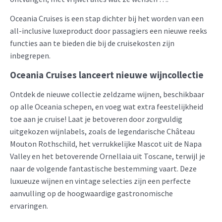
Oceania Cruises is een stap dichter bij het worden van een
all-inclusive luxeproduct door passagiers een nieuwe reeks
functies aan te bieden die bij de cruisekosten zijn
inbegrepen.
Oceania Cruises lanceert nieuwe wijncollectie
Ontdek de nieuwe collectie zeldzame wijnen, beschikbaar
op alle Oceania schepen, en voeg wat extra feestelijkheid
toe aan je cruise! Laat je betoveren door zorgvuldig
uitgekozen wijnlabels, zoals de legendarische Château
Mouton Rothschild, het verrukkelijke Mascot uit de Napa
Valley en het betoverende Ornellaia uit Toscane, terwijl je
naar de volgende fantastische bestemming vaart. Deze
luxueuze wijnen en vintage selecties zijn een perfecte
aanvulling op de hoogwaardige gastronomische
ervaringen.