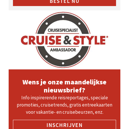
BESTEL NU
Wens je onze maandelijkse
nieuwsbrief?
Info inspirerende reisreportages, speciale
promoties, cruisetrends, gratis entreekaarten
voor vakantie- en cruisebeurzen, enz.
INSCHRIJVEN