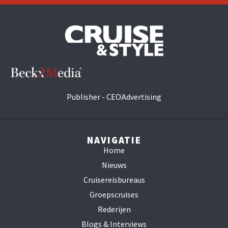
Publisher - CEO
Advertising
NAVIGATIE
Home
Nieuws
Cruisereisbureaus
Groepscruises
Rederijen
Blogs & Interviews