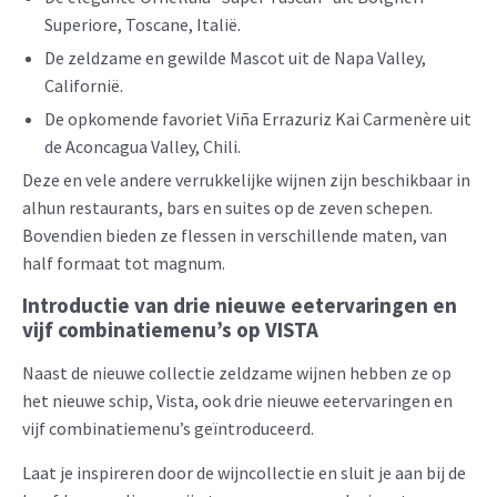
Superiore, Toscane, Italië.
De zeldzame en gewilde Mascot uit de Napa Valley,
Californië.
De opkomende favoriet Viña Errazuriz Kai Carmenère uit
de Aconcagua Valley, Chili.
Deze en vele andere verrukkelijke wijnen zijn beschikbaar in
alhun restaurants, bars en suites op de zeven schepen.
Bovendien bieden ze flessen in verschillende maten, van
half formaat tot magnum.
Introductie van drie nieuwe eetervaringen en
vijf combinatiemenu’s op VISTA
Naast de nieuwe collectie zeldzame wijnen hebben ze op
het nieuwe schip, Vista, ook drie nieuwe eetervaringen en
vijf combinatiemenu’s geïntroduceerd.
Laat je inspireren door de wijncollectie en sluit je aan bij de