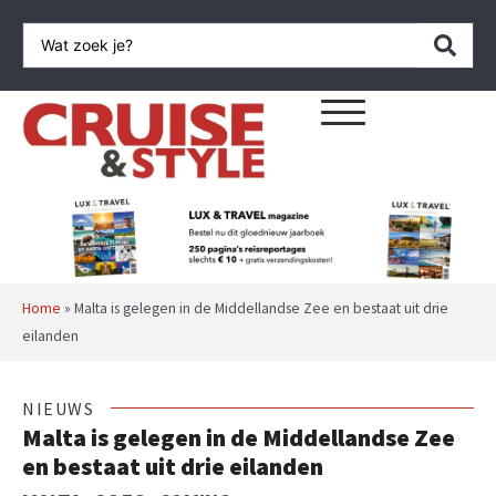
Home
»
Malta is gelegen in de Middellandse Zee en bestaat uit drie
eilanden
NIEUWS
Malta is gelegen in de Middellandse Zee
en bestaat uit drie eilanden