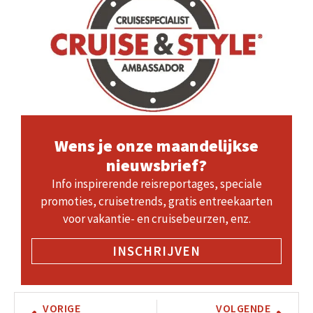
Wens je onze maandelijkse
nieuwsbrief?
Info inspirerende reisreportages, speciale
promoties, cruisetrends, gratis entreekaarten
voor vakantie- en cruisebeurzen, enz.
INSCHRIJVEN
VORIGE
VOLGENDE