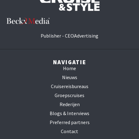
Publisher - CEO
Advertising
NAVIGATIE
Home
Nieuws
Cruisereisbureaus
Groepscruises
Rederijen
Blogs & Interviews
Preferred partners
Contact