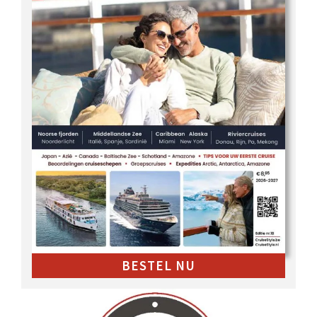
BESTEL NU