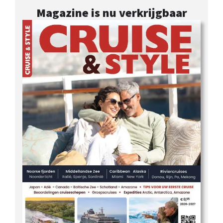
Magazine is nu verkrijgbaar