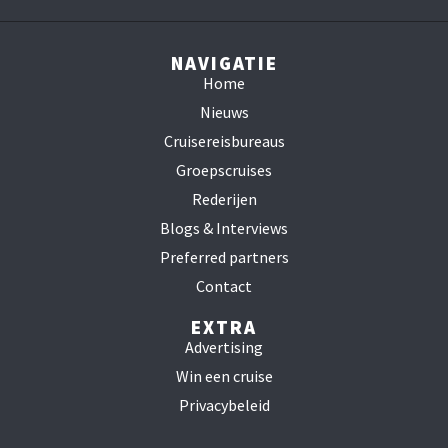
NAVIGATIE
Home
Nieuws
Cruisereisbureaus
Groepscruises
Rederijen
Blogs & Interviews
Preferred partners
Contact
EXTRA
Advertising
Win een cruise
Privacybeleid