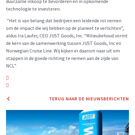
duurzame inkoop te bevorderen en in opkomende
technologie te investeren.
“Het is van belang dat bedrijven een leidende rol nemen
om de impact die wij hebben op de planeet te verlichten”,
aldus Ira Laufer, CEO JUST Goods, Inc. “Milieubehoud vormt
de kern van de samenwerking tussen JUST Goods, Inc en
Norwegian Cruise Line. Wij kijken er daarom naar uit om
stappen in de goede richting te nemen aan de zijde van
NCL”.
TERUG NAAR DE NIEUWSBERICHTEN