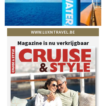
WWW.LUXNTRAVEL.BE
Magazine is nu verkrijgbaar