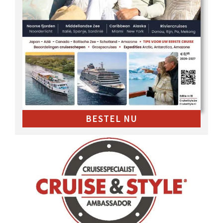
BESTEL NU