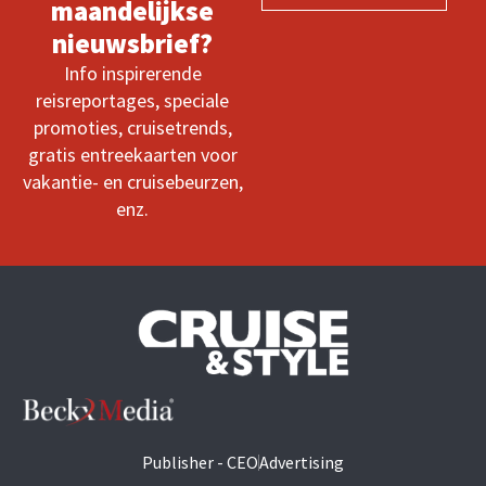
maandelijkse
nieuwsbrief?
Info inspirerende
reisreportages, speciale
promoties, cruisetrends,
gratis entreekaarten voor
vakantie- en cruisebeurzen,
enz.
Publisher - CEO
Advertising