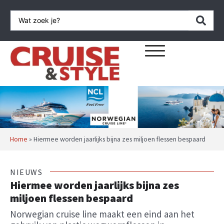
Home
»
Hiermee worden jaarlijks bijna zes miljoen flessen bespaard
NIEUWS
Hiermee worden jaarlijks bijna zes
miljoen flessen bespaard
Norwegian cruise line maakt een eind aan het