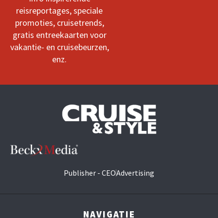
reisreportages, speciale
promoties, cruisetrends,
gratis entreekaarten voor
vakantie- en cruisebeurzen,
enz.
Publisher - CEO
Advertising
NAVIGATIE