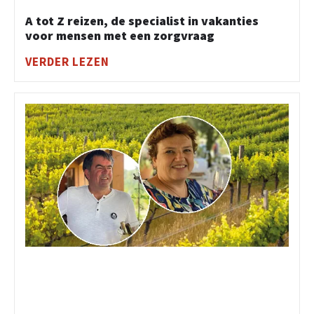
A tot Z reizen, de specialist in vakanties
voor mensen met een zorgvraag
VERDER LEZEN