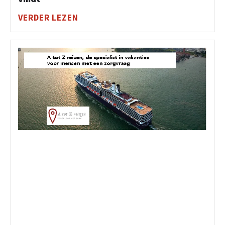
VERDER LEZEN