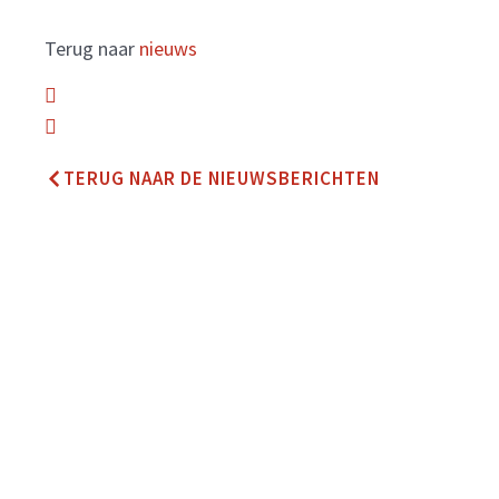
Terug naar
nieuws
TERUG NAAR DE NIEUWSBERICHTEN