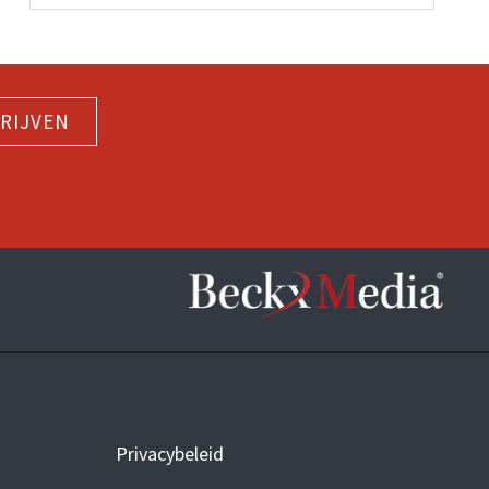
RIJVEN
Privacybeleid