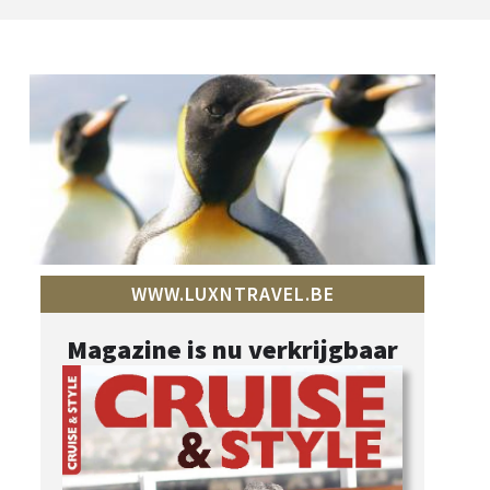
WWW.LUXNTRAVEL.BE
Magazine is nu verkrijgbaar