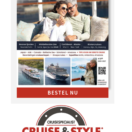
BESTEL NU