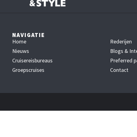
NAVIGATIE
Home
Rederijen
Nieuws
Blogs & Int
Cruisereisbureaus
Preferred p
Groepscruises
Contact