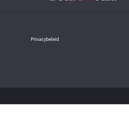
Privacybeleid