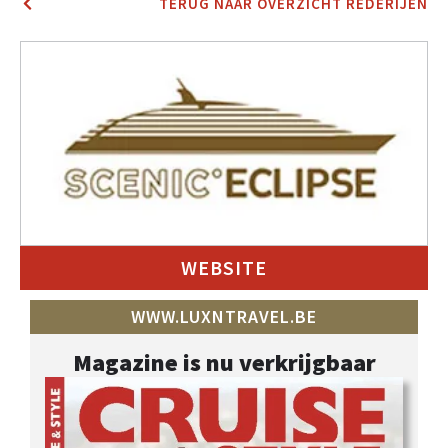
TERUG NAAR OVERZICHT REDERIJEN
WEBSITE
WWW.LUXNTRAVEL.BE
Magazine is nu verkrijgbaar