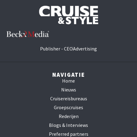
Publisher - CEO
Advertising
NAVIGATIE
Home
Nieuws
Cruisereisbureaus
Groepscruises
Rederijen
Blogs & Interviews
Preferred partners