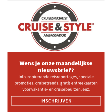
Wens je onze maandelijkse
nieuwsbrief?
Info inspirerende reisreportages, speciale
promoties, cruisetrends, gratis entreekaarten
voor vakantie- en cruisebeurzen, enz.
INSCHRIJVEN