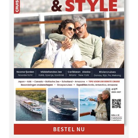
BESTEL NU