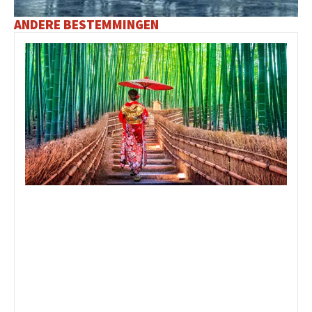
ANDERE BESTEMMINGEN