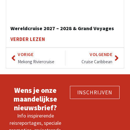
Wereldcruise 2027 – 2028 & Grand Voyages
VERDER LEZEN
VORIGE
VOLGENDE
Mekong Riviercruise
Cruise Caribbean
Wens je onze
INSCHRIJVEN
maandelijkse
nieuwsbrief?
Info inspirerende
reisreportages, speciale