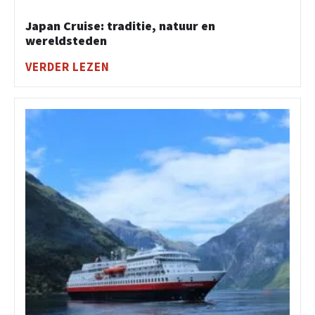
Japan Cruise: traditie, natuur en
wereldsteden
VERDER LEZEN