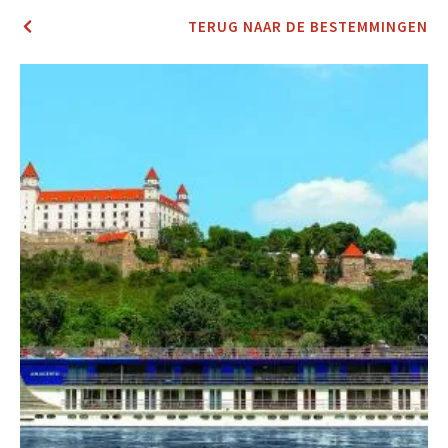
TERUG NAAR DE BESTEMMINGEN