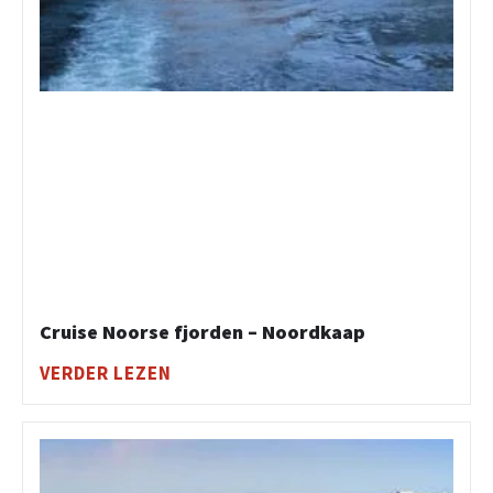
Cruise Noorse fjorden – Noordkaap
VERDER LEZEN