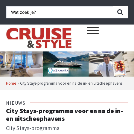
Home
»
City Stays-programma voor en na de in- en uitscheephavens
NIEUWS
City Stays-programma voor en na de in-
en uitscheephavens
City Stays-programma