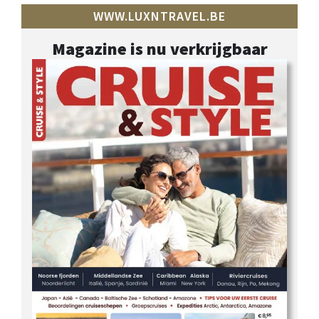
WWW.LUXNTRAVEL.BE
Magazine is nu verkrijgbaar