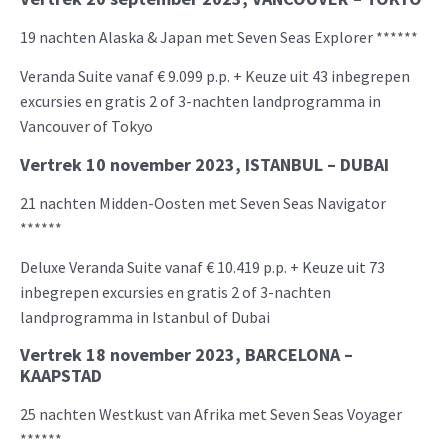
19 nachten Alaska & Japan met Seven Seas Explorer ******
Veranda Suite vanaf € 9.099 p.p. + Keuze uit 43 inbegrepen
excursies en gratis 2 of 3-nachten landprogramma in
Vancouver of Tokyo
Vertrek 10 november 2023, ISTANBUL – DUBAI
21 nachten Midden-Oosten met Seven Seas Navigator
******
Deluxe Veranda Suite vanaf € 10.419 p.p. + Keuze uit 73
inbegrepen excursies en gratis 2 of 3-nachten
landprogramma in Istanbul of Dubai
Vertrek 18 november 2023, BARCELONA –
KAAPSTAD
25 nachten Westkust van Afrika met Seven Seas Voyager
******