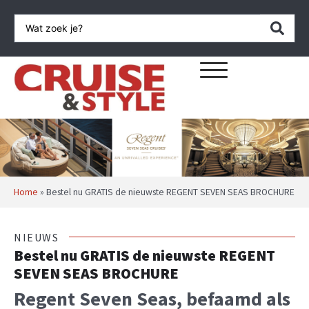
Home
»
Bestel nu GRATIS de nieuwste REGENT SEVEN SEAS BROCHURE
NIEUWS
Bestel nu GRATIS de nieuwste REGENT
SEVEN SEAS BROCHURE
Regent Seven Seas, befaamd als