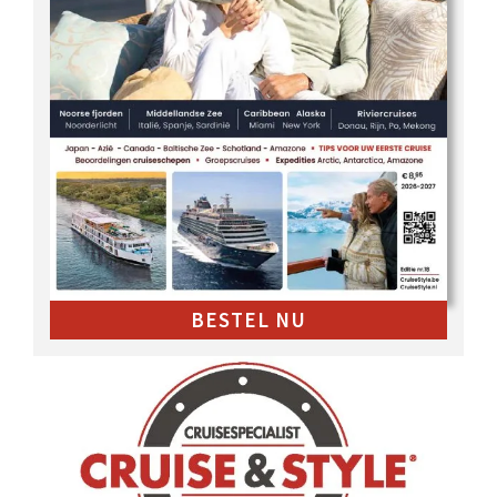
BESTEL NU