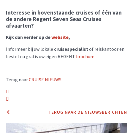
Interesse in bovenstaande cruises of één van
de andere Regent Seven Seas Cruises
afvaarten?
Kijk dan verder op de
website
,
Informeer bij uw lokale
cruisespecialist
of reiskantoor en
bestel nu gratis uw eigen REGENT
brochure
Terug naar
CRUISE NIEUWS
.
TERUG NAAR DE NIEUWSBERICHTEN