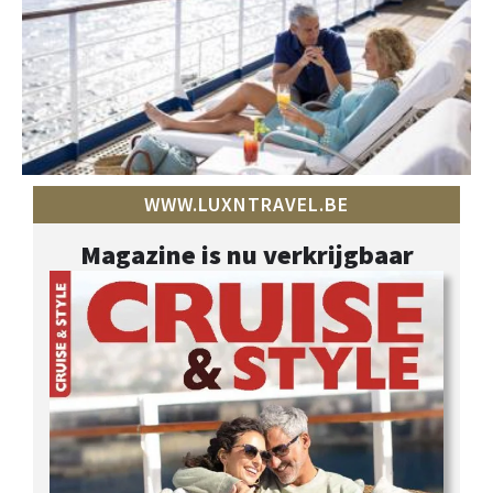
WWW.LUXNTRAVEL.BE
Magazine is nu verkrijgbaar