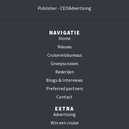
Publisher - CEO
Advertising
NAVIGATIE
Home
Nieuws
Cruisereisbureaus
Groepscruises
Rederijen
Blogs & Interviews
Preferred partners
Contact
EXTRA
Advertising
Win een cruise