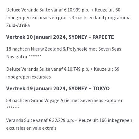
Deluxe Veranda Suite vanaf € 10.999 p.p. + Keuze uit 60
inbegrepen excursies en gratis 3-nachten land programma
Zuid-Afrika
Vertrek 10 januari 2024, SYDNEY – PAPEETE
18 nachten Nieuw Zeeland & Polynesië met Seven Seas
Navigator ******
Deluxe Veranda Suite vanaf € 10.749 p.p. + Keuze uit 69
inbegrepen excursies
Vertrek 19 januari 2024, SYDNEY – TOKYO
59 nachten Grand Voyage Azië met Seven Seas Explorer
******
Veranda Suite vanaf € 32.229 p.p. + Keuze uit 166 inbegrepen
excursies en vele extra’s