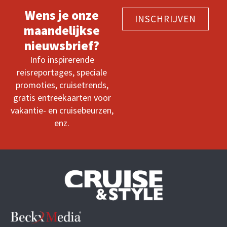
Wens je onze
INSCHRIJVEN
maandelijkse
nieuwsbrief?
Info inspirerende
reisreportages, speciale
promoties, cruisetrends,
gratis entreekaarten voor
vakantie- en cruisebeurzen,
enz.