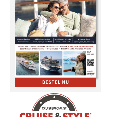
BESTEL NU