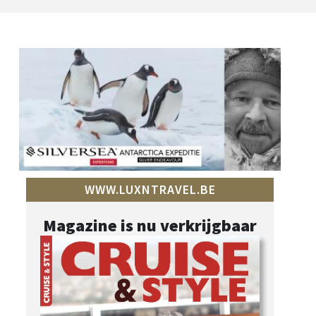
WWW.LUXNTRAVEL.BE
Magazine is nu verkrijgbaar